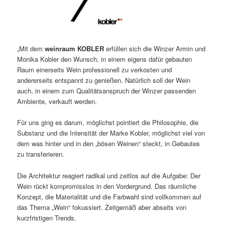
„Mit dem
weinraum KOBLER
erfüllen sich die Winzer Armin und
Monika Kobler den Wunsch, in einem eigens dafür gebauten
Raum einerseits Wein professionell zu verkosten und
andererseits entspannt zu genießen. Natürlich soll der Wein
auch, in einem zum Qualitätsanspruch der Winzer passenden
Ambiente, verkauft werden.
Für uns ging es darum, möglichst pointiert die Philosophie, die
Substanz und die Intensität der Marke Kobler, möglichst viel von
dem was hinter und in den „bösen Weinen“ steckt, in Gebautes
zu transferieren.
Die Architektur reagiert radikal und zeitlos auf die Aufgabe: Der
Wein rückt kompromisslos in den Vordergrund. Das räumliche
Konzept, die Materialität und die Farbwahl sind vollkommen auf
das Thema „Wein“ fokussiert. Zeitgemäß aber abseits von
kurzfristigen Trends.