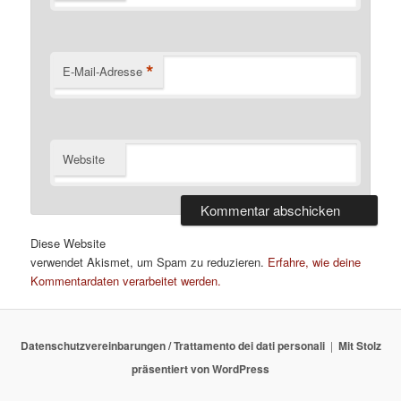
*
E-Mail-Adresse
Website
Diese Website
verwendet Akismet, um Spam zu reduzieren.
Erfahre, wie deine
Kommentardaten verarbeitet werden.
Datenschutzvereinbarungen / Trattamento dei dati personali
Mit Stolz
präsentiert von WordPress