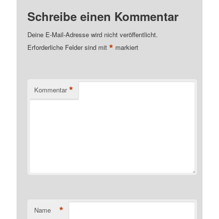
Schreibe einen Kommentar
Deine E-Mail-Adresse wird nicht veröffentlicht.
*
Erforderliche Felder sind mit
markiert
*
Kommentar
*
Name