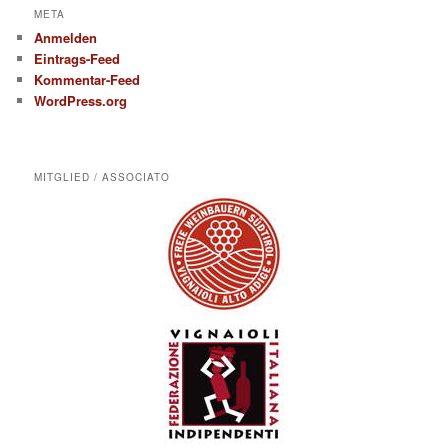
META
Anmelden
Eintrags-Feed
Kommentar-Feed
WordPress.org
MITGLIED / ASSOCIATO