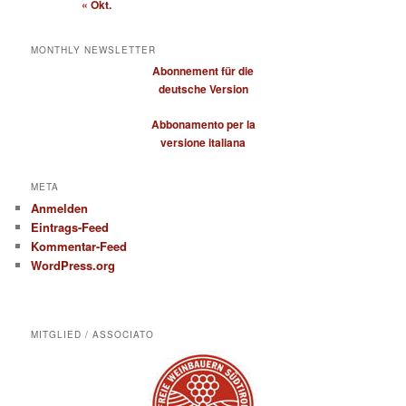
« Okt.
MONTHLY NEWSLETTER
Abonnement für die
deutsche Version
Abbonamento per la
versione italiana
META
Anmelden
Eintrags-Feed
Kommentar-Feed
WordPress.org
MITGLIED / ASSOCIATO