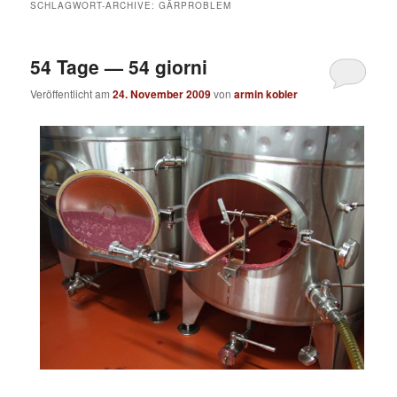
SCHLAGWORT-ARCHIVE:
GÄRPROBLEM
54 Tage — 54 giorni
Veröffentlicht am
24. November 2009
von
armin kobler