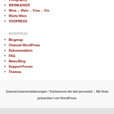
WEINKAISER
Wine ~ Wein ~ Vino ~ Vin
Würtz-Wein
YOOPRESS
WORDPRESS
Blogmap
Channel-WordPress
Dokumentation
FAQ
News-Blog
Support-Forum
Themes
Datenschutzvereinbarungen / Trattamento dei dati personali
Mit Stolz
präsentiert von WordPress