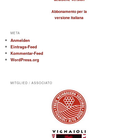
Abbonamento per la
versione italiana
META
Anmelden
Eintrags-Feed
Kommentar-Feed
WordPress.org
MITGLIED / ASSOCIATO