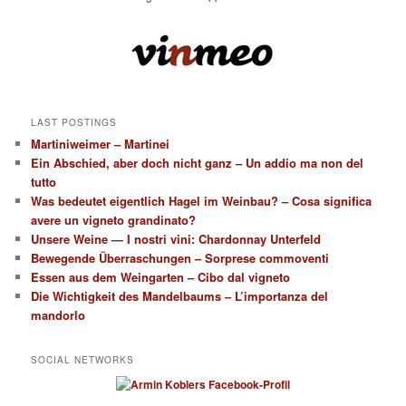
LAST POSTINGS
Martiniweimer – Martinei
Ein Abschied, aber doch nicht ganz – Un addio ma non del
tutto
Was bedeutet eigentlich Hagel im Weinbau? – Cosa significa
avere un vigneto grandinato?
Unsere Weine — I nostri vini: Chardonnay Unterfeld
Bewegende Überraschungen – Sorprese commoventi
Essen aus dem Weingarten – Cibo dal vigneto
Die Wichtigkeit des Mandelbaums – L’importanza del
mandorlo
SOCIAL NETWORKS