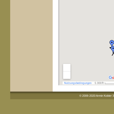
© 2006-2020 Armin Kobler 3