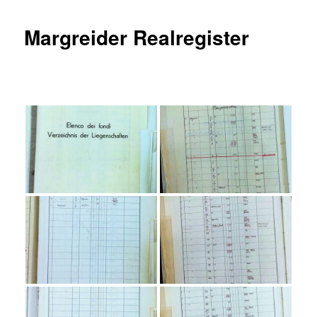
Margreider Realregister