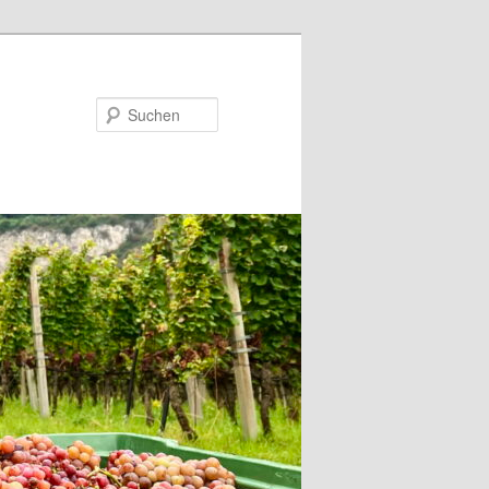
Suchen