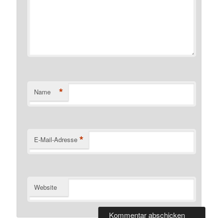
*
Name
*
E-Mail-Adresse
Website