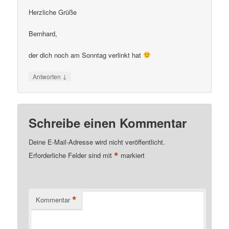
Herzliche Grüße
Bernhard,
der dich noch am Sonntag verlinkt hat
↓
Antworten
Schreibe einen Kommentar
Deine E-Mail-Adresse wird nicht veröffentlicht.
*
Erforderliche Felder sind mit
markiert
*
Kommentar