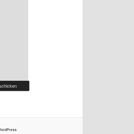
 WordPress