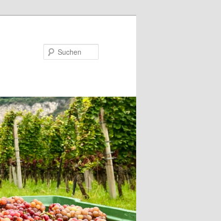
Suchen