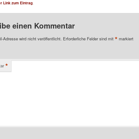
 Link zum Eintrag
.
ibe einen Kommentar
*
l-Adresse wird nicht veröffentlicht.
Erforderliche Felder sind mit
markiert
*
ar