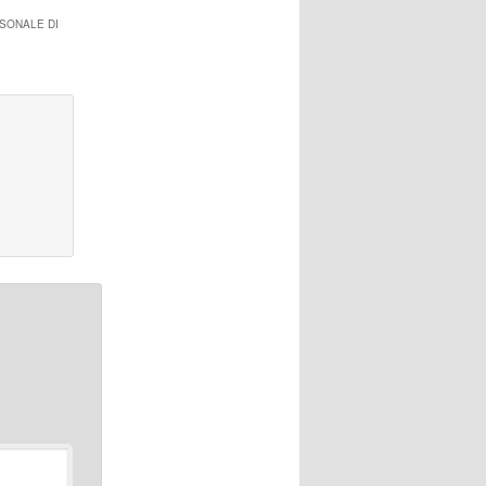
RSONALE DI