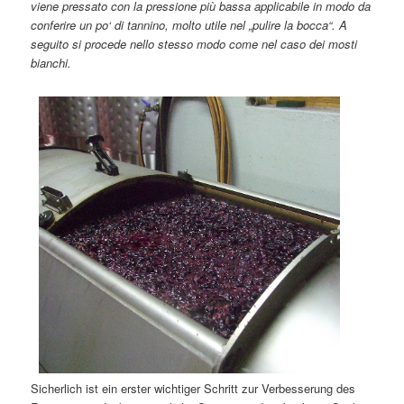
viene pressato con la pressione più bassa applicabile in modo da
conferire un po‘ di tannino, molto utile nel „pulire la bocca“. A
seguito si procede nello stesso modo come nel caso dei mosti
bianchi.
Sicherlich ist ein erster wichtiger Schritt zur Verbesserung des