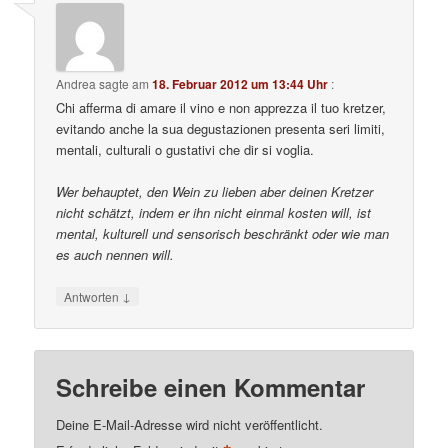
Andrea
sagte am
18. Februar 2012 um 13:44 Uhr
:
Chi afferma di amare il vino e non apprezza il tuo kretzer,
evitando anche la sua degustazionen presenta seri limiti,
mentali, culturali o gustativi che dir si voglia.
Wer behauptet, den Wein zu lieben aber deinen Kretzer
nicht schätzt, indem er ihn nicht einmal kosten will, ist
mental, kulturell und sensorisch beschränkt oder wie man
es auch nennen will.
↓
Antworten
Schreibe einen Kommentar
Deine E-Mail-Adresse wird nicht veröffentlicht.