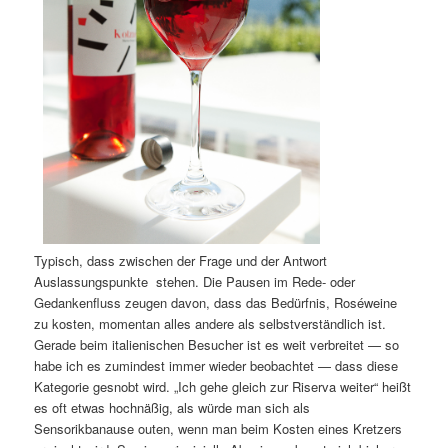
Typisch, dass zwischen der Frage und der Antwort
Auslassungspunkte stehen. Die Pausen im Rede- oder
Gedankenfluss zeugen davon, dass das Bedürfnis, Roséweine
zu kosten, momentan alles andere als selbstverständlich ist.
Gerade beim italienischen Besucher ist es weit verbreitet — so
habe ich es zumindest immer wieder beobachtet — dass diese
Kategorie gesnobt wird. „Ich gehe gleich zur Riserva weiter“ heißt
es oft etwas hochnäßig, als würde man sich als
Sensorikbanause outen, wenn man beim Kosten eines Kretzers