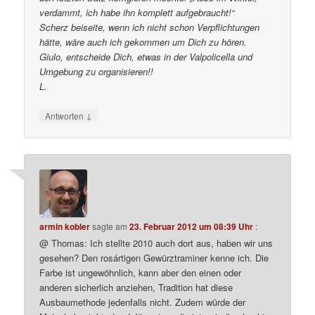
verdammt, ich habe ihn komplett aufgebraucht!“
Scherz beiseite, wenn ich nicht schon Verpflichtungen
hätte, wäre auch ich gekommen um Dich zu hören.
Giulo, entscheide Dich, etwas in der Valpolicella und
Umgebung zu organisieren!!
L.
↓
Antworten
armin kobler
sagte am
23. Februar 2012 um 08:39 Uhr
:
@ Thomas: Ich stellte 2010 auch dort aus, haben wir uns
gesehen? Den rosártigen Gewürztraminer kenne ich. Die
Farbe ist ungewöhnlich, kann aber den einen oder
anderen sicherlich anziehen, Tradition hat diese
Ausbaumethode jedenfalls nicht. Zudem würde der