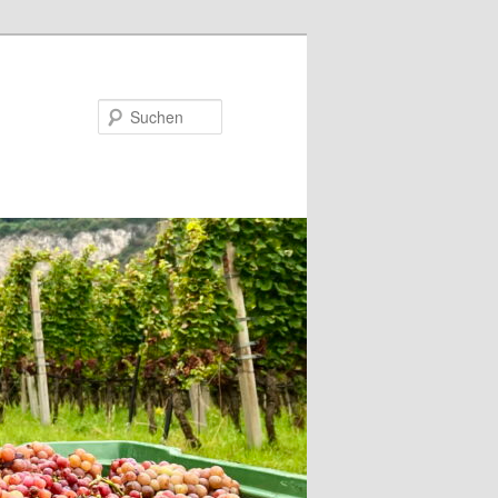
Suchen