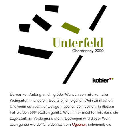
Es war von Anfang an ein großer Wunsch von mir: von allen
Weingärten in unserem Besitz einen eigenen Wein zu machen.
Und wenn es auch nur wenige Flaschen sein sollten. In diesem
Fall wurden 566 letztlich gefüllt. Wie immer möchten wir, dass die
Lage stark im Vordergrund steht. Deswegen wird dieser Wein
auch genau wie der Chardonnay vom
Ogeaner
, schonend, die