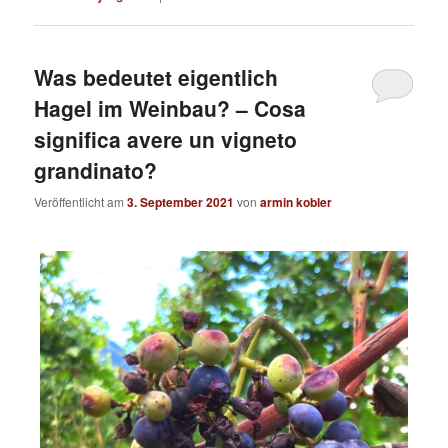
Was bedeutet eigentlich
Hagel im Weinbau? – Cosa
significa avere un vigneto
grandinato?
Veröffentlicht am
3. September 2021
von
armin kobler