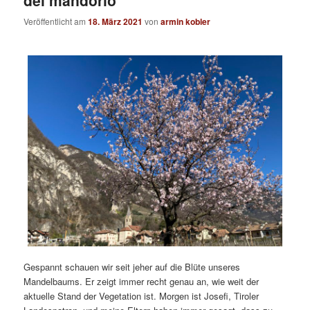
Veröffentlicht am
18. März 2021
von
armin kobler
Gespannt schauen wir seit jeher auf die Blüte unseres
Mandelbaums. Er zeigt immer recht genau an, wie weit der
aktuelle Stand der Vegetation ist. Morgen ist Josefi, Tiroler