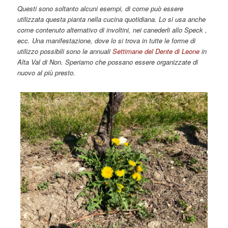
Questi sono soltanto alcuni esempi, di come può essere
utilizzata questa pianta nella cucina quotidiana. Lo si usa anche
come contenuto alternativo di involtini, nei canederli allo Speck ,
ecc. Una manifestazione, dove lo si trova in tutte le forme di
utilizzo possibili sono le annuali
Settimane del Dente di Leone
in
Alta Val di Non. Speriamo che possano essere organizzate di
nuovo al più presto.