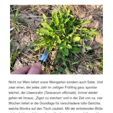
Nicht nur Wein liefert unser Weingarten sondern auch Salat. Und
zwar einen, der jedes Jahr im zeitigen Frühling ganz spontan
wächst, der Löwenzahn (
Taraxacum officinale
). Immer wieder
gehen wir hinaus, „Zigori zu stechen“ und in der Zeit von ca. vier
Wochen liefert er die Grundlage für verschiedene tolle Gerichte,
welche Monika auf den Tisch zaubert. Mit der eintretenden Blüte