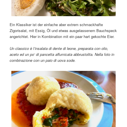
Ein Klassiker ist der einfache aber extrem schmackhafte
Zigorisalat, mit Essig, Öl und etwas ausgelassenem Bauchspeck
angerichtet. Hier in Kombination mit ein paar hart gekochte Eier.
Un classico è l’insalata di dente di leone, preparata con olio,
aceto ed un po‘ di pancetta affumicata abbrustolita. Nella foto in
combinazione con un paio di uova sode.