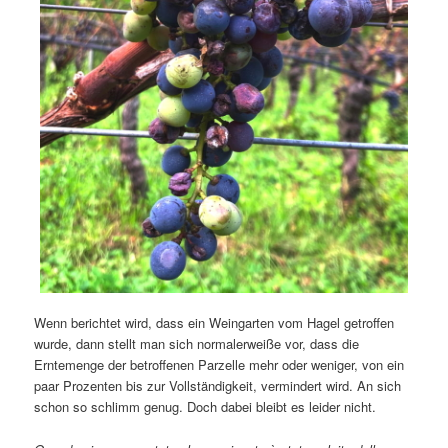
Wenn berichtet wird, dass ein Weingarten vom Hagel getroffen
wurde, dann stellt man sich normalerweiße vor, dass die
Erntemenge der betroffenen Parzelle mehr oder weniger, von ein
paar Prozenten bis zur Vollständigkeit, vermindert wird. An sich
schon so schlimm genug. Doch dabei bleibt es leider nicht.