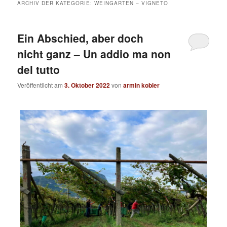
ARCHIV DER KATEGORIE:
WEINGARTEN – VIGNETO
Ein Abschied, aber doch
nicht ganz – Un addio ma non
del tutto
Veröffentlicht am
3. Oktober 2022
von
armin kobler