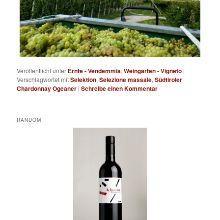
Veröffentlicht unter
Ernte - Vendemmia
,
Weingarten - Vigneto
|
Verschlagwortet mit
Selektion
,
Selezione massale
,
Südtiroler
Chardonnay Ogeaner
|
Schreibe einen Kommentar
RANDOM