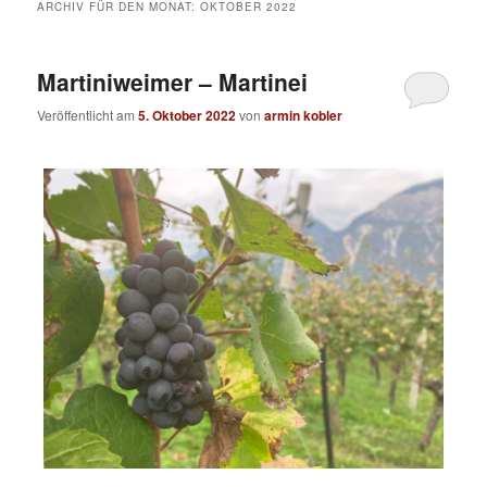
ARCHIV FÜR DEN MONAT:
OKTOBER 2022
Martiniweimer – Martinei
Veröffentlicht am
5. Oktober 2022
von
armin kobler