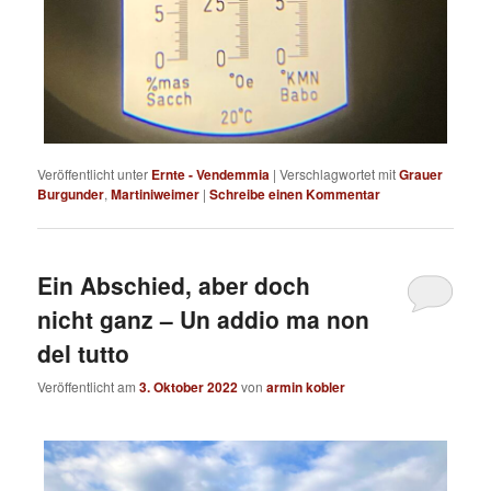
Veröffentlicht unter
Ernte - Vendemmia
|
Verschlagwortet mit
Grauer
Burgunder
,
Martiniweimer
|
Schreibe einen Kommentar
Ein Abschied, aber doch
nicht ganz – Un addio ma non
del tutto
Veröffentlicht am
3. Oktober 2022
von
armin kobler