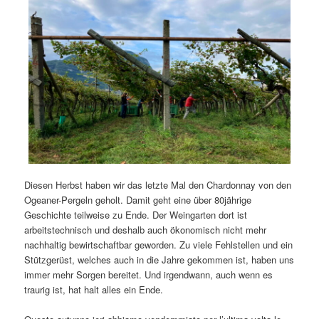
Diesen Herbst haben wir das letzte Mal den Chardonnay von den
Ogeaner-Pergeln geholt. Damit geht eine über 80jährige
Geschichte teilweise zu Ende. Der Weingarten dort ist
arbeitstechnisch und deshalb auch ökonomisch nicht mehr
nachhaltig bewirtschaftbar geworden. Zu viele Fehlstellen und ein
Stützgerüst, welches auch in die Jahre gekommen ist, haben uns
immer mehr Sorgen bereitet. Und irgendwann, auch wenn es
traurig ist, hat halt alles ein Ende.