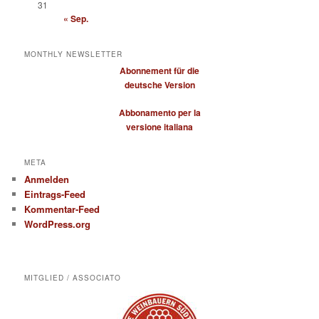
31
« Sep.
MONTHLY NEWSLETTER
Abonnement für die
deutsche Version
Abbonamento per la
versione italiana
META
Anmelden
Eintrags-Feed
Kommentar-Feed
WordPress.org
MITGLIED / ASSOCIATO