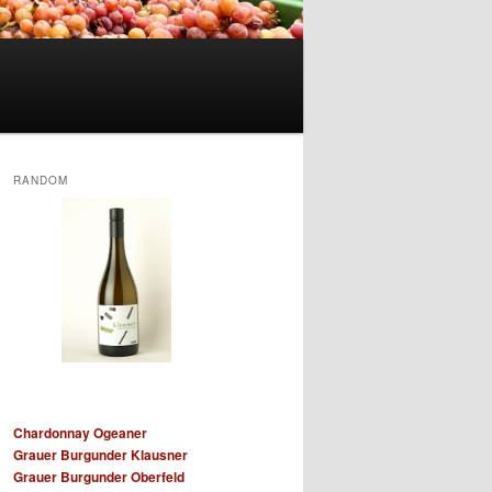
RANDOM
Chardonnay Ogeaner
Grauer Burgunder Klausner
Grauer Burgunder Oberfeld