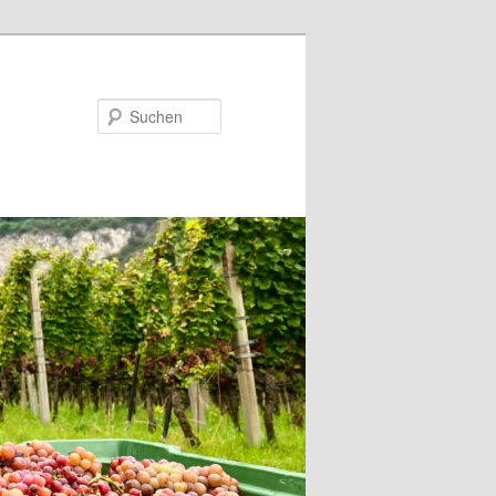
Suchen