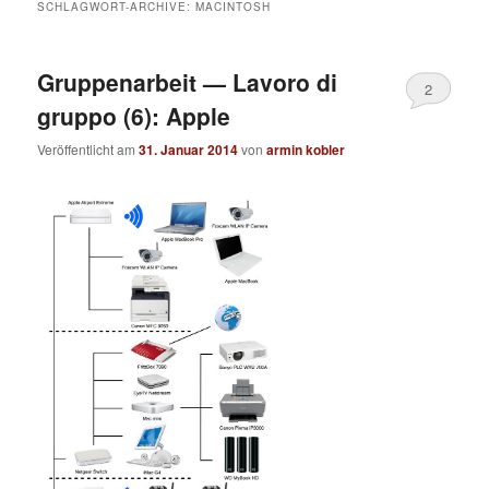
SCHLAGWORT-ARCHIVE:
MACINTOSH
Gruppenarbeit — Lavoro di
2
gruppo (6): Apple
Veröffentlicht am
31. Januar 2014
von
armin kobler