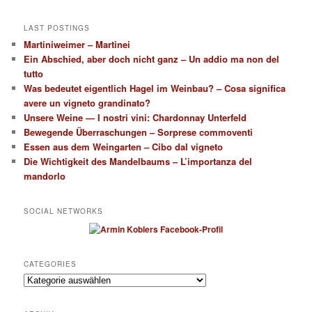
LAST POSTINGS
Martiniweimer – Martinei
Ein Abschied, aber doch nicht ganz – Un addio ma non del
tutto
Was bedeutet eigentlich Hagel im Weinbau? – Cosa significa
avere un vigneto grandinato?
Unsere Weine — I nostri vini: Chardonnay Unterfeld
Bewegende Überraschungen – Sorprese commoventi
Essen aus dem Weingarten – Cibo dal vigneto
Die Wichtigkeit des Mandelbaums – L’importanza del
mandorlo
SOCIAL NETWORKS
CATEGORIES
Categories