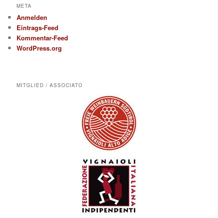
META
Anmelden
Eintrags-Feed
Kommentar-Feed
WordPress.org
MITGLIED / ASSOCIATO