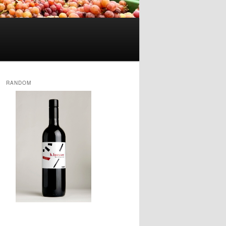
RANDOM