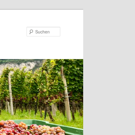
Suchen