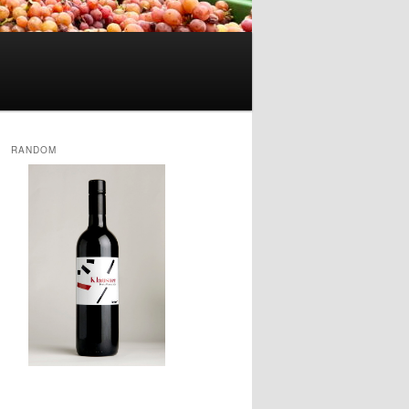
RANDOM