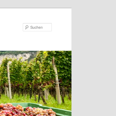
Suchen