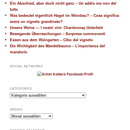
Ein Abschied, aber doch nicht ganz – Un addio ma non del
tutto
Was bedeutet eigentlich Hagel im Weinbau? – Cosa significa
avere un vigneto grandinato?
Unsere Weine — I nostri vini: Chardonnay Unterfeld
Bewegende Überraschungen – Sorprese commoventi
Essen aus dem Weingarten – Cibo dal vigneto
Die Wichtigkeit des Mandelbaums – L’importanza del
mandorlo
SOCIAL NETWORKS
CATEGORIES
Categories
ARCHIV
Archiv