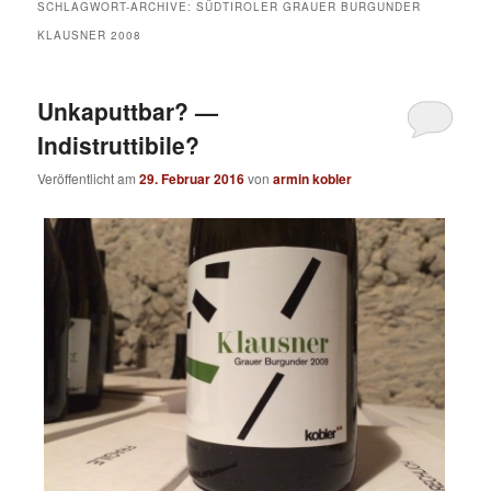
SCHLAGWORT-ARCHIVE:
SÜDTIROLER GRAUER BURGUNDER
KLAUSNER 2008
Unkaputtbar? —
Indistruttibile?
Veröffentlicht am
29. Februar 2016
von
armin kobler