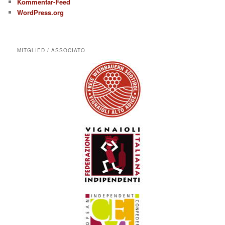
Kommentar-Feed
WordPress.org
MITGLIED / ASSOCIATO