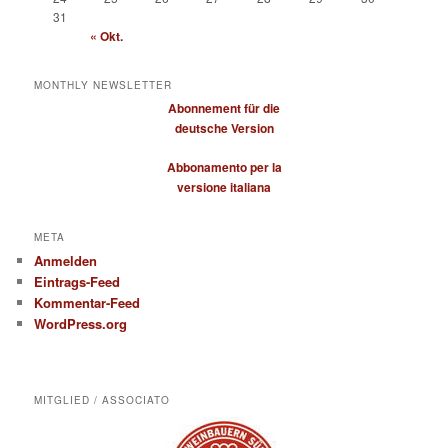
31
« Okt.
MONTHLY NEWSLETTER
Abonnement für die
deutsche Version
Abbonamento per la
versione italiana
META
Anmelden
Eintrags-Feed
Kommentar-Feed
WordPress.org
MITGLIED / ASSOCIATO