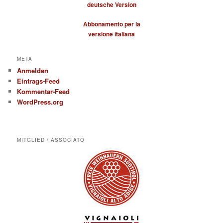
deutsche Version
Abbonamento per la
versione italiana
META
Anmelden
Eintrags-Feed
Kommentar-Feed
WordPress.org
MITGLIED / ASSOCIATO