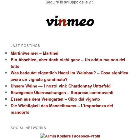
Seguire lo sviluppo delle viti:
LAST POSTINGS
Martiniweimer – Martinei
Ein Abschied, aber doch nicht ganz – Un addio ma non del
tutto
Was bedeutet eigentlich Hagel im Weinbau? – Cosa significa
avere un vigneto grandinato?
Unsere Weine — I nostri vini: Chardonnay Unterfeld
Bewegende Überraschungen – Sorprese commoventi
Essen aus dem Weingarten – Cibo dal vigneto
Die Wichtigkeit des Mandelbaums – L’importanza del
mandorlo
SOCIAL NETWORKS