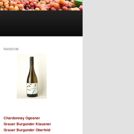
RANDOM
Chardonnay Ogeaner
Grauer Burgunder Klausner
Grauer Burgunder Oberfeld