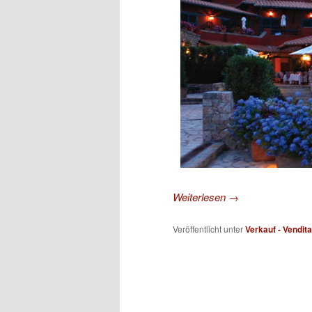
Weiterlesen
→
Veröffentlicht unter
Verkauf - Vendita