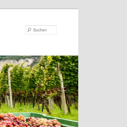
Suchen