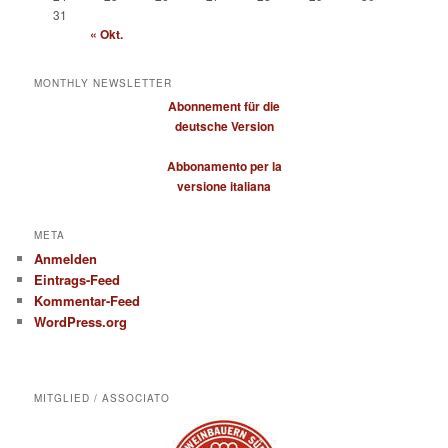
31
« Okt.
MONTHLY NEWSLETTER
Abonnement für die
deutsche Version
Abbonamento per la
versione italiana
META
Anmelden
Eintrags-Feed
Kommentar-Feed
WordPress.org
MITGLIED / ASSOCIATO