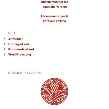
Abonnement für die
deutsche Version
Abbonamento per la
versione italiana
META
Anmelden
Eintrags-Feed
Kommentar-Feed
WordPress.org
MITGLIED / ASSOCIATO