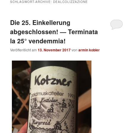
SCHLAGWORT-ARCHIVE:
DEALCOLIZZAZIONE
Die 25. Einkellerung
abgeschlossen! — Terminata
la 25° vendemmia!
Veröffentlicht am
13. November 2017
von
armin kobler