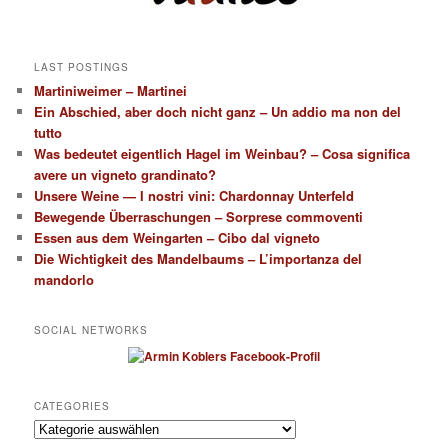
LAST POSTINGS
Martiniweimer – Martinei
Ein Abschied, aber doch nicht ganz – Un addio ma non del
tutto
Was bedeutet eigentlich Hagel im Weinbau? – Cosa significa
avere un vigneto grandinato?
Unsere Weine — I nostri vini: Chardonnay Unterfeld
Bewegende Überraschungen – Sorprese commoventi
Essen aus dem Weingarten – Cibo dal vigneto
Die Wichtigkeit des Mandelbaums – L’importanza del
mandorlo
SOCIAL NETWORKS
CATEGORIES
Categories