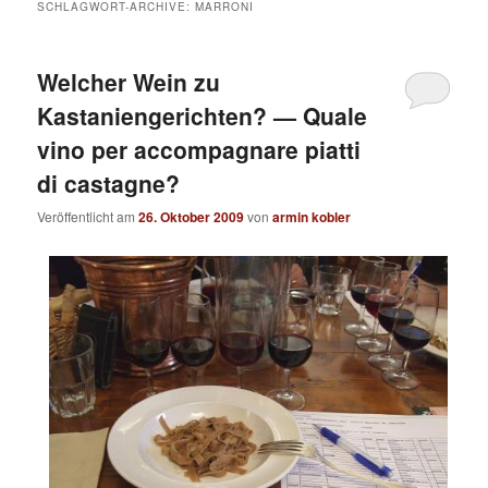
SCHLAGWORT-ARCHIVE:
MARRONI
Welcher Wein zu
Kastaniengerichten? — Quale
vino per accompagnare piatti
di castagne?
Veröffentlicht am
26. Oktober 2009
von
armin kobler