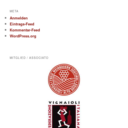
META
Anmelden
Eintrags-Feed
Kommentar-Feed
WordPress.org
MITGLIED / ASSOCIATO