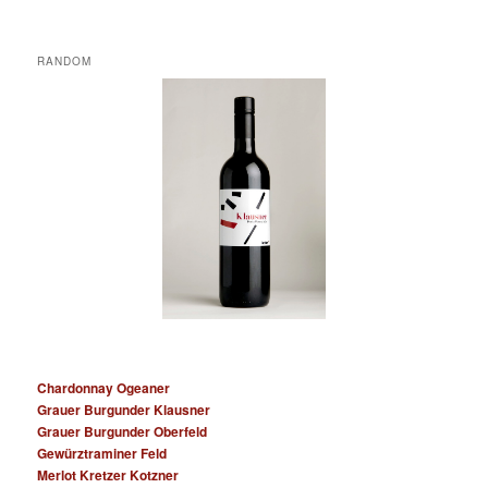
RANDOM
Chardonnay Ogeaner
Grauer Burgunder Klausner
Grauer Burgunder Oberfeld
Gewürztraminer Feld
Merlot Kretzer Kotzner