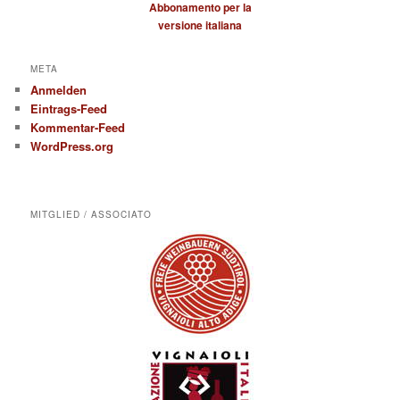
Abbonamento per la
versione italiana
META
Anmelden
Eintrags-Feed
Kommentar-Feed
WordPress.org
MITGLIED / ASSOCIATO