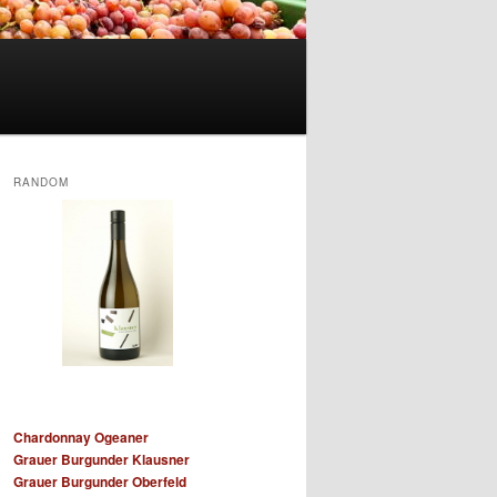
RANDOM
Chardonnay Ogeaner
Grauer Burgunder Klausner
Grauer Burgunder Oberfeld