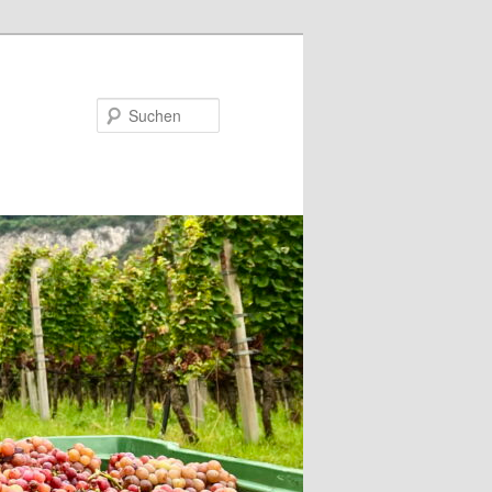
Suchen