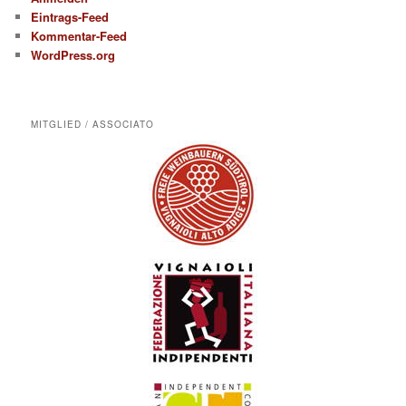
Eintrags-Feed
Kommentar-Feed
WordPress.org
MITGLIED / ASSOCIATO