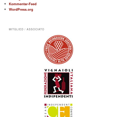
Kommentar-Feed
WordPress.org
MITGLIED / ASSOCIATO