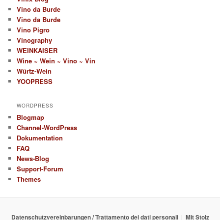
Vino da Burde
Vino da Burde
Vino Pigro
Vinography
WEINKAISER
Wine ~ Wein ~ Vino ~ Vin
Würtz-Wein
YOOPRESS
WORDPRESS
Blogmap
Channel-WordPress
Dokumentation
FAQ
News-Blog
Support-Forum
Themes
Datenschutzvereinbarungen / Trattamento dei dati personali
Mit Stolz