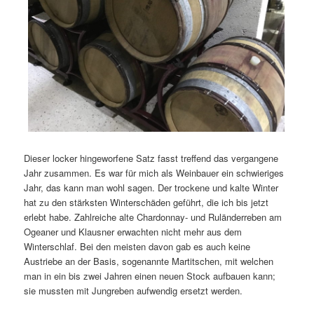
Dieser locker hingeworfene Satz fasst treffend das vergangene
Jahr zusammen. Es war für mich als Weinbauer ein schwieriges
Jahr, das kann man wohl sagen. Der trockene und kalte Winter
hat zu den stärksten Winterschäden geführt, die ich bis jetzt
erlebt habe. Zahlreiche alte Chardonnay- und Ruländerreben am
Ogeaner und Klausner erwachten nicht mehr aus dem
Winterschlaf. Bei den meisten davon gab es auch keine
Austriebe an der Basis, sogenannte Martitschen, mit welchen
man in ein bis zwei Jahren einen neuen Stock aufbauen kann;
sie mussten mit Jungreben aufwendig ersetzt werden.