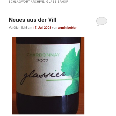
SCHLAGWORT-ARCHIVE:
GLASSIERHOF
Neues aus der Vill
Veröffentlicht am
17. Juli 2008
von
armin kobler