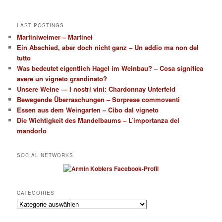
LAST POSTINGS
Martiniweimer – Martinei
Ein Abschied, aber doch nicht ganz – Un addio ma non del
tutto
Was bedeutet eigentlich Hagel im Weinbau? – Cosa significa
avere un vigneto grandinato?
Unsere Weine — I nostri vini: Chardonnay Unterfeld
Bewegende Überraschungen – Sorprese commoventi
Essen aus dem Weingarten – Cibo dal vigneto
Die Wichtigkeit des Mandelbaums – L’importanza del
mandorlo
SOCIAL NETWORKS
CATEGORIES
Categories