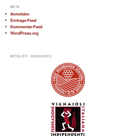
META
Anmelden
Eintrags-Feed
Kommentar-Feed
WordPress.org
MITGLIED / ASSOCIATO