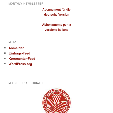
MONTHLY NEWSLETTER
Abonnement für die
deutsche Version
Abbonamento per la
versione italiana
META
Anmelden
Eintrags-Feed
Kommentar-Feed
WordPress.org
MITGLIED / ASSOCIATO