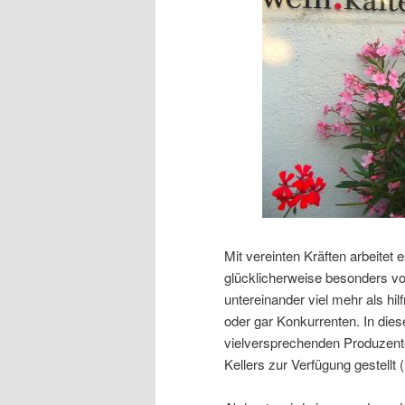
Mit vereinten Kräften arbeitet e
glücklicherweise besonders v
untereinander viel mehr als hi
oder gar Konkurrenten. In dies
vielversprechenden Produzente
Kellers zur Verfügung gestellt 