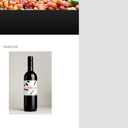
RANDOM