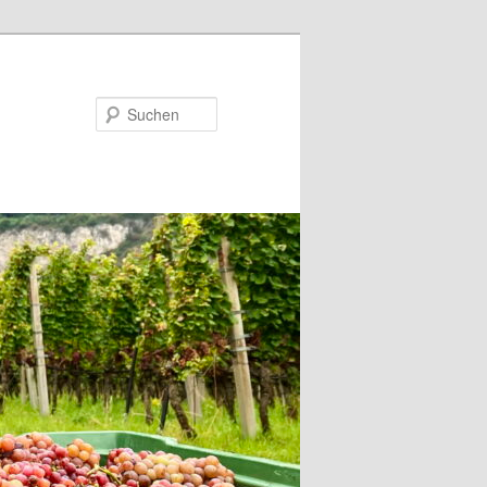
Suchen