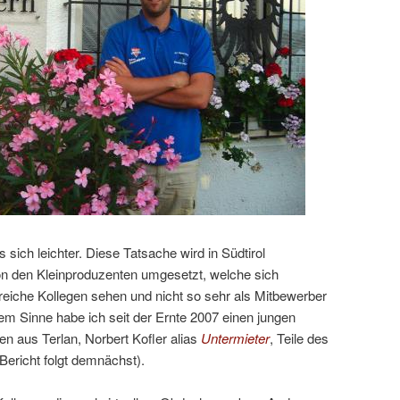
s sich leichter. Diese Tatsache wird in Südtirol
on den Kleinproduzenten umgesetzt, welche sich
lfreiche Kollegen sehen und nicht so sehr als Mitbewerber
em Sinne habe ich seit der Ernte 2007 einen jungen
n aus Terlan, Norbert Kofler alias
Untermieter
, Teile des
(Bericht folgt demnächst).