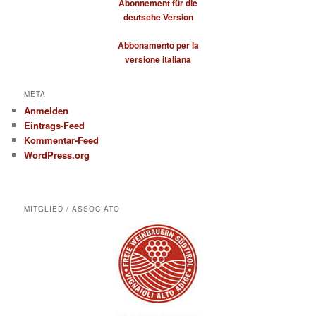
Abonnement für die
deutsche Version
Abbonamento per la
versione italiana
META
Anmelden
Eintrags-Feed
Kommentar-Feed
WordPress.org
MITGLIED / ASSOCIATO