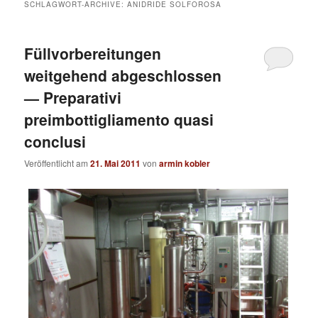
SCHLAGWORT-ARCHIVE:
ANIDRIDE SOLFOROSA
Füllvorbereitungen
weitgehend abgeschlossen
— Preparativi
preimbottigliamento quasi
conclusi
Veröffentlicht am
21. Mai 2011
von
armin kobler