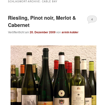
SCHLAGWORT-ARCHIVE:
CABLE BAY
Riesling, Pinot noir, Merlot &
4
Cabernet
Veröffentlicht am
20. Dezember 2009
von
armin kobler