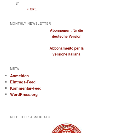
31
« Okt.
MONTHLY NEWSLETTER
Abonnement für die
deutsche Version
Abbonamento per la
versione italiana
META
Anmelden
Eintrags-Feed
Kommentar-Feed
WordPress.org
MITGLIED / ASSOCIATO