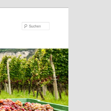
Suchen