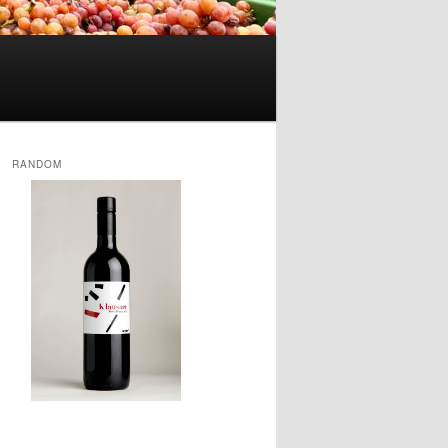
RANDOM