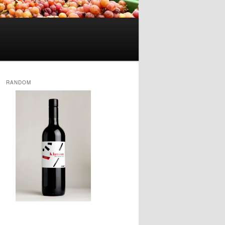
RANDOM