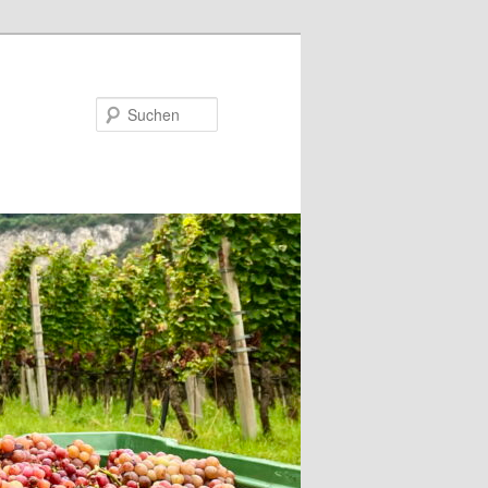
Suchen