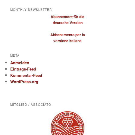
MONTHLY NEWSLETTER
Abonnement für die
deutsche Version
Abbonamento per la
versione italiana
META
Anmelden
Eintrags-Feed
Kommentar-Feed
WordPress.org
MITGLIED / ASSOCIATO