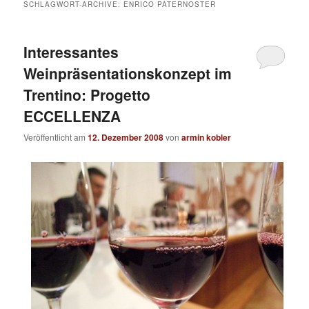
SCHLAGWORT-ARCHIVE:
ENRICO PATERNOSTER
Interessantes
Weinpräsentationskonzept im
Trentino: Progetto
ECCELLENZA
Veröffentlicht am
12. Dezember 2008
von
armin kobler