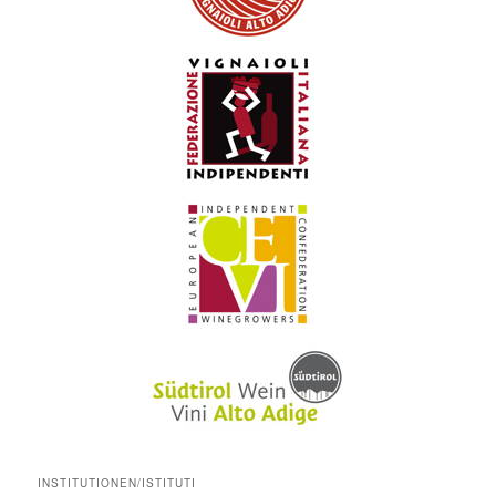
INSTITUTIONEN/ISTITUTI