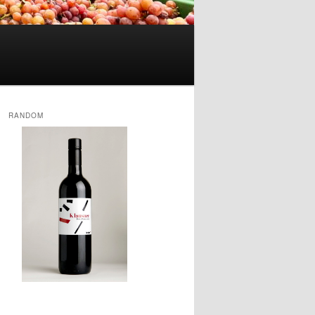
RANDOM