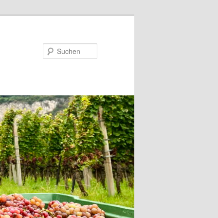
Suchen