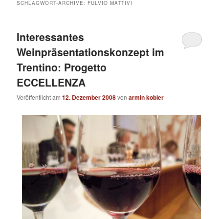
SCHLAGWORT-ARCHIVE:
FULVIO MATTIVI
Interessantes
Weinpräsentationskonzept im
Trentino: Progetto
ECCELLENZA
Veröffentlicht am
12. Dezember 2008
von
armin kobler