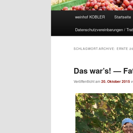
Hauptmenü
weinhof KOBLER
Startseite
Datenschutzvereinbarungen / Trat
SCHLAGWORT-ARCHIVE:
ERNTE 2
Das war’s! — Fa
Veröffentlicht am
20. Oktober 2015