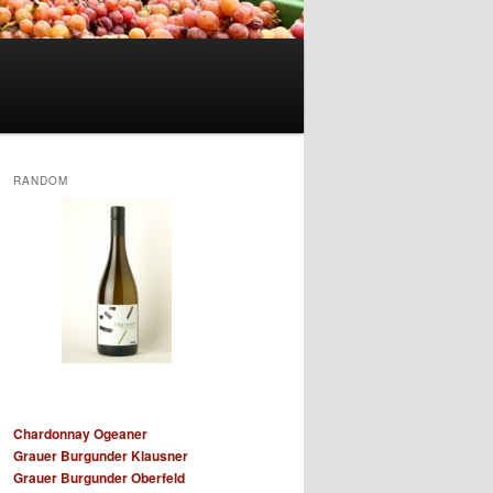
RANDOM
Chardonnay Ogeaner
Grauer Burgunder Klausner
Grauer Burgunder Oberfeld