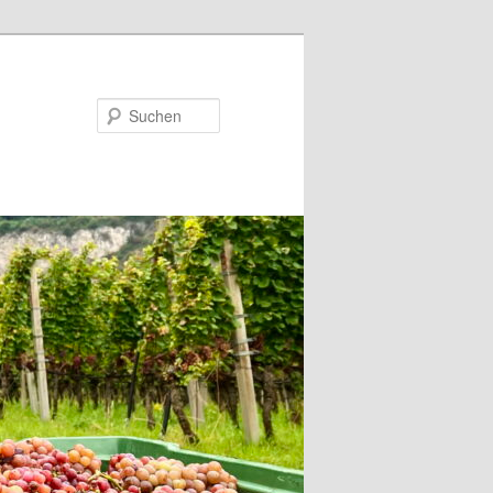
Suchen