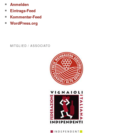
Anmelden
Eintrags-Feed
Kommentar-Feed
WordPress.org
MITGLIED / ASSOCIATO