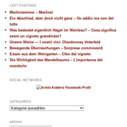
LAST POSTINGS
Martiniweimer – Martinei
Ein Abschied, aber doch nicht ganz – Un addio ma non del
tutto
Was bedeutet eigentlich Hagel im Weinbau? – Cosa significa
avere un vigneto grandinato?
Unsere Weine — I nostri vini: Chardonnay Unterfeld
Bewegende Überraschungen – Sorprese commoventi
Essen aus dem Weingarten – Cibo dal vigneto
Die Wichtigkeit des Mandelbaums – L’importanza del
mandorlo
SOCIAL NETWORKS
CATEGORIES
Categories
ARCHIV