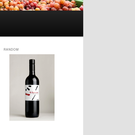
RANDOM