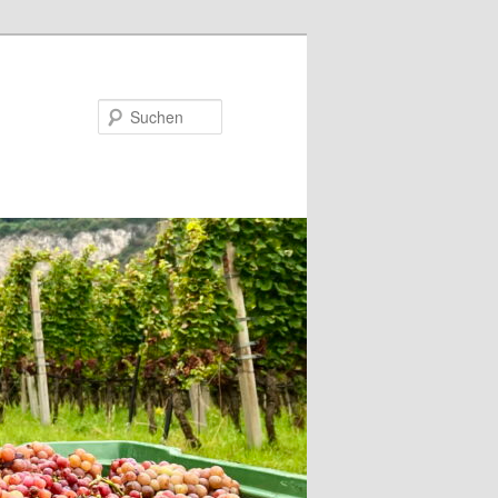
Suchen