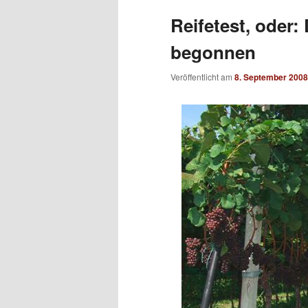
Reifetest, oder
begonnen
Veröffentlicht am
8. September 2008