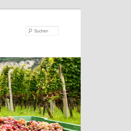
Suchen