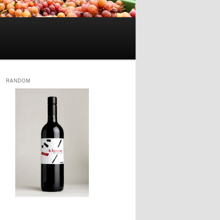
RANDOM