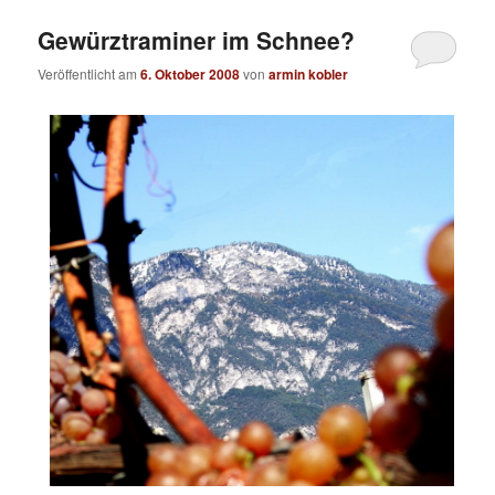
Gewürztraminer im Schnee?
Veröffentlicht am
6. Oktober 2008
von
armin kobler