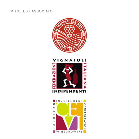
MITGLIED / ASSOCIATO