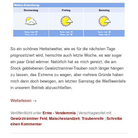
So ein schönes Herbstwetter, wie es für die nächsten Tage
prognostiziert wird, herrschte auch letzte Woche, es war sogar
ein paar Grad wärmer. Natürlich hat es mich gereizt, die am
Stock gebliebenen Gewürztraminer-Trauben noch länger hängen
zu lassen, das Extreme zu wagen, aber mehrere Gründe haben
mich dann doch bewogen, am letzten Samstag die Weißweinlefe
in unserem Betrieb abzuschließen.
Weiterlesen
→
Veröffentlicht unter
Ernte - Vendemmia
|
Verschlagwortet mit
Gewürztraminer Feld
,
Maischestandzeit
,
Traubenreife
|
Schreibe
einen Kommentar