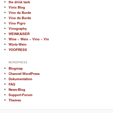
the drink tank
Vinix Blog
Vino da Burde
Vino da Burde
Vino Pigro
Vinography
WEINKAISER
Wine ~ Wein ~ Vino ~ Vin
Würtz-Wein
YOOPRESS
WORDPRESS
Blogmap
Channel-WordPress
Dokumentation
FAQ
News-Blog
Support-Forum
Themes