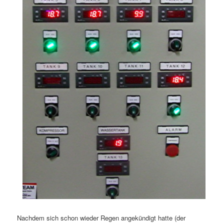
Nachdem sich schon wieder Regen angekündigt hatte (der