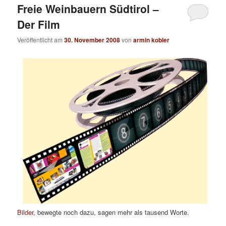
Freie Weinbauern Südtirol –
Der Film
Veröffentlicht am
30. November 2008
von
armin kobler
Bilder
, bewegte noch dazu, sagen mehr als tausend Worte.