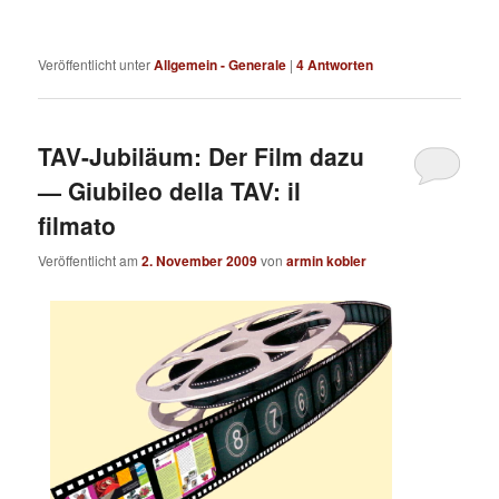
Veröffentlicht unter
Allgemein - Generale
|
4
Antworten
TAV-Jubiläum: Der Film dazu
— Giubileo della TAV: il
filmato
Veröffentlicht am
2. November 2009
von
armin kobler