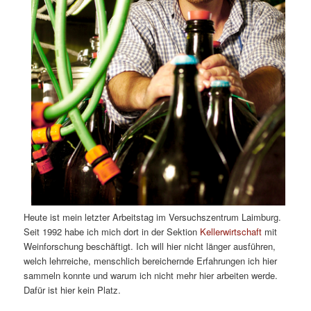
Heute ist mein letzter Arbeitstag im Versuchszentrum Laimburg.
Seit 1992 habe ich mich dort in der Sektion
Kellerwirtschaft
mit
Weinforschung beschäftigt. Ich will hier nicht länger ausführen,
welch lehrreiche, menschlich bereichernde Erfahrungen ich hier
sammeln konnte und warum ich nicht mehr hier arbeiten werde.
Dafür ist hier kein Platz.