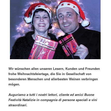
Wir wünschen allen unseren Lesern, Kunden und Freunden
frohe Weihnachtsfeiertage, die Sie in Gesellschaft von
besonderen Menschen und allerbesten Weinen verbringen
mögen.
Auguriamo a tutti i nostri lettori, cliente ed amici Buone
Festività Natalizie in compagnia di persone speciali e vini
straordinari.