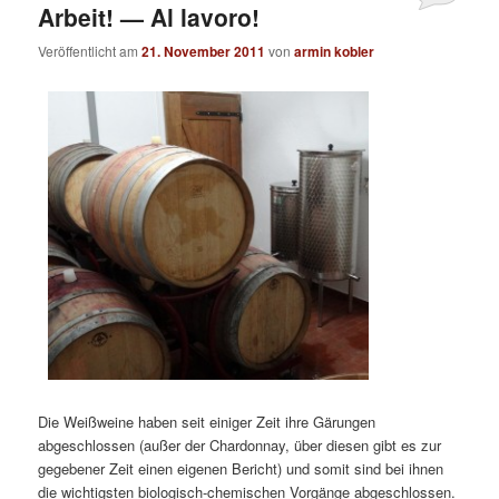
Arbeit! — Al lavoro!
Veröffentlicht am
21. November 2011
von
armin kobler
Die Weißweine haben seit einiger Zeit ihre Gärungen
abgeschlossen (außer der Chardonnay, über diesen gibt es zur
gegebener Zeit einen eigenen Bericht) und somit sind bei ihnen
die wichtigsten biologisch-chemischen Vorgänge abgeschlossen.