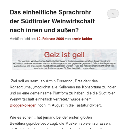
Das einheitliche Sprachrohr
1
der Südtiroler Weinwirtschaft
nach innen und außen?
Veröffentlicht am
12. Februar 2009
von
armin kobler
„Ziel soll es sein“, so Armin Dissertori, Präsident des
Konsortiums, „möglichst alle Kellereien ins Konsortium zu holen
und so eine gemeinsame Plattform zu haben, die die Südtiroler
Weinwirtschaft einheitlich vertretet.“ wurde einem
Bloggerkollegen
noch im August in die Tastatur diktiert.
Wie es scheint, hat jemand bei der ersten großen
Bewährungsprobe bevorzugt, die Muskeln spielen zu lassen,